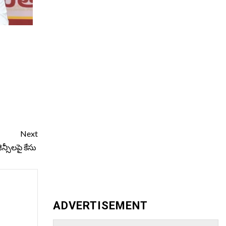
Next
ెన్సీలపై కేసు
ADVERTISEMENT