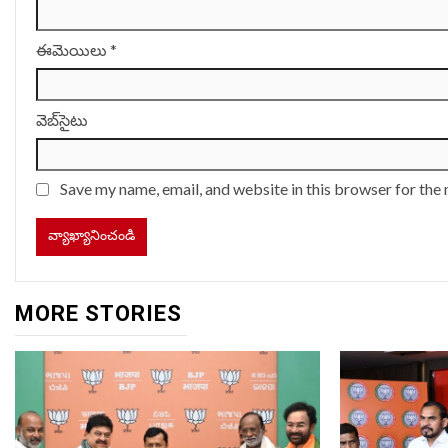
ఈమెయిలు
*
వెబ్‌సైటు
Save my name, email, and website in this browser for the
MORE STORIES