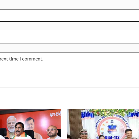
 next time I comment.