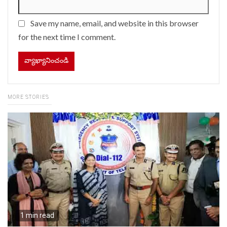
Save my name, email, and website in this browser
for the next time I comment.
MORE STORIES
1 min read