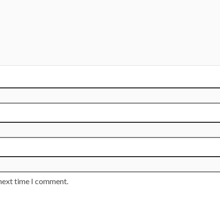
 next time I comment.