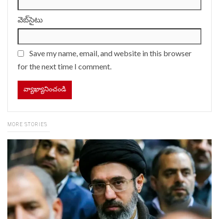
వెబ్‌సైటు
Save my name, email, and website in this browser
for the next time I comment.
MORE STORIES