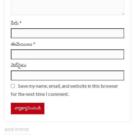
పేరు
*
ఈమెయిలు
*
వెబ్‌సైటు
Save my name, email, and website in this browser
for the next time I comment.
MORE STORIES