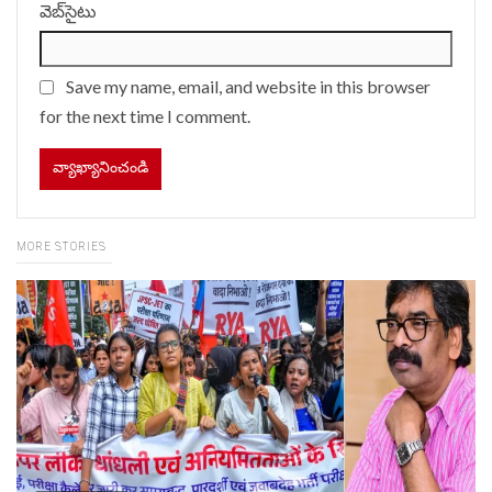
వెబ్‌సైటు
Save my name, email, and website in this browser
for the next time I comment.
MORE STORIES