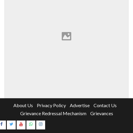
About Us
Privacy Policy
Advertise
Contact Us
Grievance Redressal Mechanism
Grievances
Instagram
Youtube