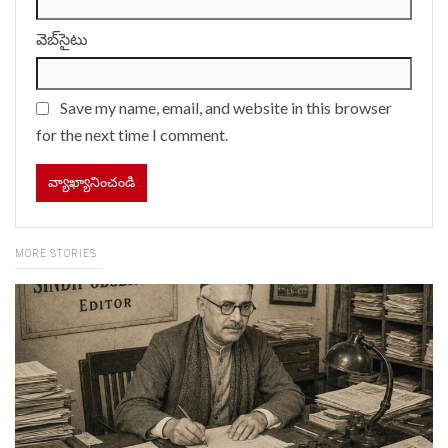
వెబ్‌సైటు
Save my name, email, and website in this browser
for the next time I comment.
MORE STORIES