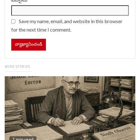
Save my name, email, and website in this browser
for the next time I comment.
MORE STORIES
1 min read