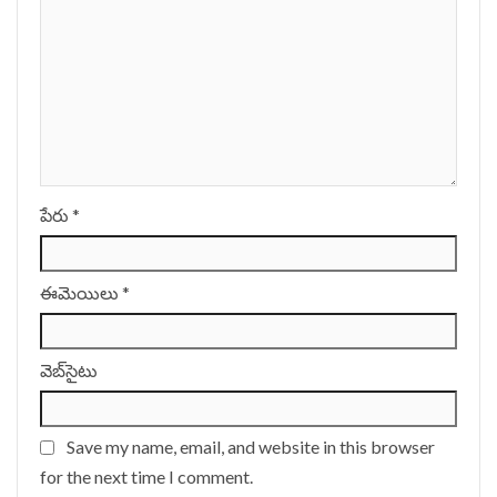
పేరు
*
ఈమెయిలు
*
వెబ్‌సైటు
Save my name, email, and website in this browser
for the next time I comment.