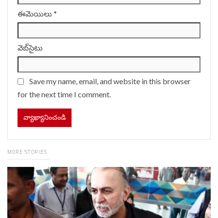
ఈమెయిలు
*
వెబ్‌సైటు
Save my name, email, and website in this browser
for the next time I comment.
MORE STORIES