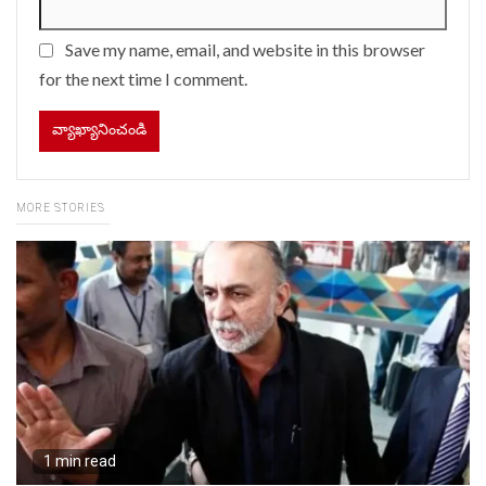
Save my name, email, and website in this browser
for the next time I comment.
MORE STORIES
1 min read