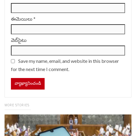
ఈమెయిలు
*
వెబ్‌సైటు
Save my name, email, and website in this browser
for the next time I comment.
MORE STORIES