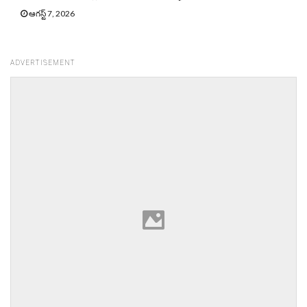
ఆగస్ట్ 7, 2026
ADVERTISEMENT