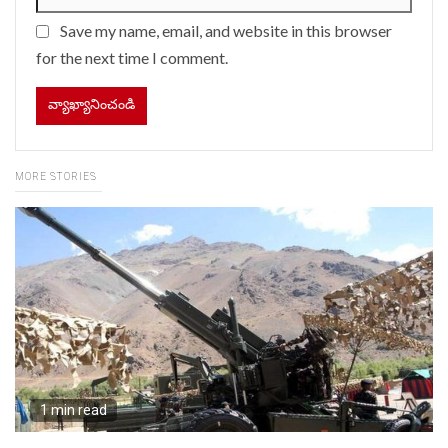
Save my name, email, and website in this browser
for the next time I comment.
MORE STORIES
1 min read