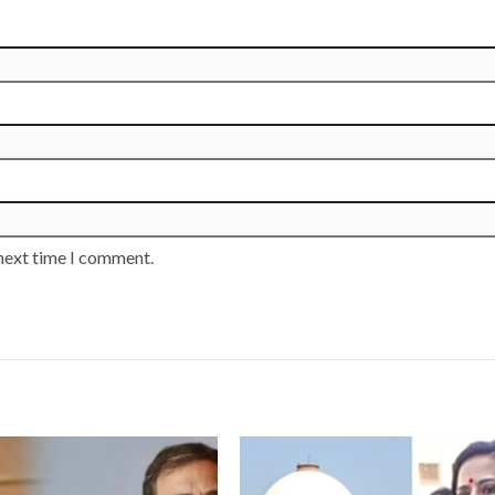
 next time I comment.