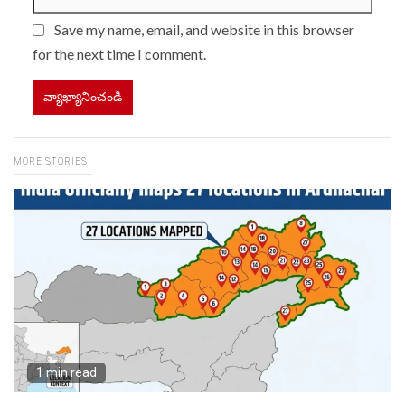
Save my name, email, and website in this browser
for the next time I comment.
MORE STORIES
1 min read