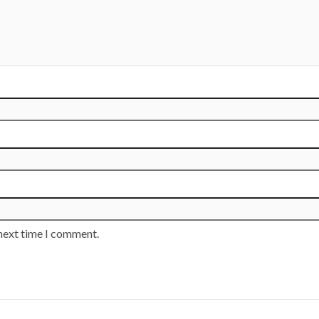
 next time I comment.