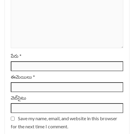
పేరు
*
ఈమెయిలు
*
వెబ్‌సైటు
Save my name, email, and website in this browser
for the next time I comment.