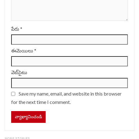
పేరు
*
ఈమెయిలు
*
వెబ్‌సైటు
Save my name, email, and website in this browser
for the next time I comment.
MORE STORIES