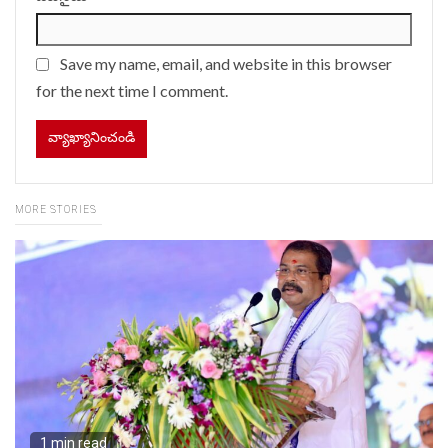
Save my name, email, and website in this browser
for the next time I comment.
MORE STORIES
1 min read