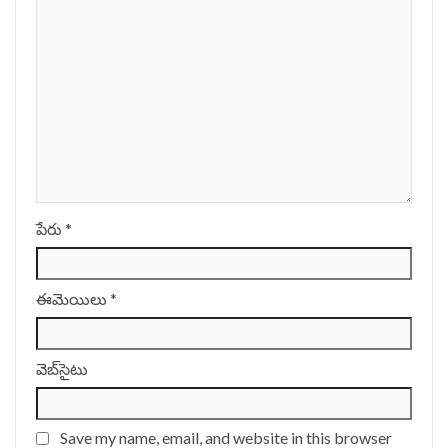
పేరు
*
ఈమెయిలు
*
వెబ్‌సైటు
Save my name, email, and website in this browser