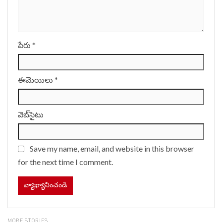
పేరు
*
ఈమెయిలు
*
వెబ్‌సైటు
Save my name, email, and website in this browser
for the next time I comment.
MORE STORIES