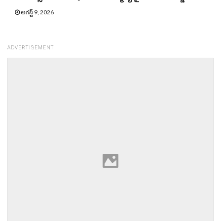
ఆగస్ట్ 9, 2026
ADVERTISEMENT