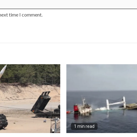
 next time I comment.
1 min read