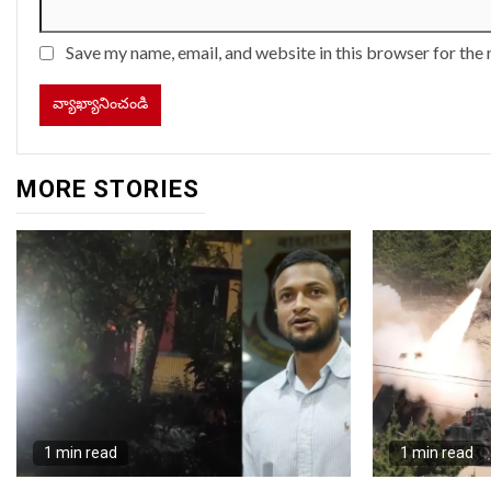
Save my name, email, and website in this browser for the
MORE STORIES
1 min read
1 min read