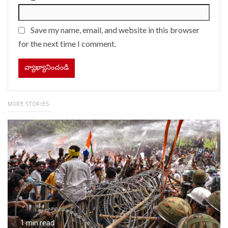
Save my name, email, and website in this browser
for the next time I comment.
MORE STORIES
1 min read