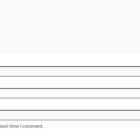
 next time I comment.