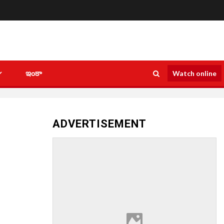
ఇంకా
Watch online
ADVERTISEMENT