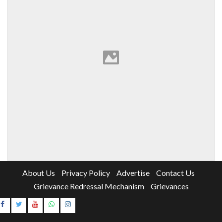
About Us
Privacy Policy
Advertise
Contact Us
Grievance Redressal Mechanism
Grievances
Instagram
Youtube