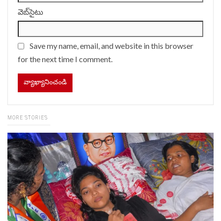
వెబ్‌సైటు
Save my name, email, and website in this browser
for the next time I comment.
MORE STORIES