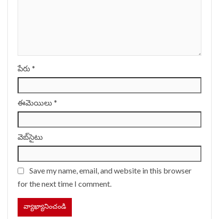
పేరు
*
ఈమెయిలు
*
వెబ్‌సైటు
Save my name, email, and website in this browser
for the next time I comment.