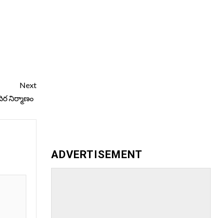
Next
ిర నిర్మాణం
ADVERTISEMENT