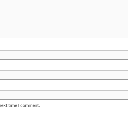
 next time I comment.