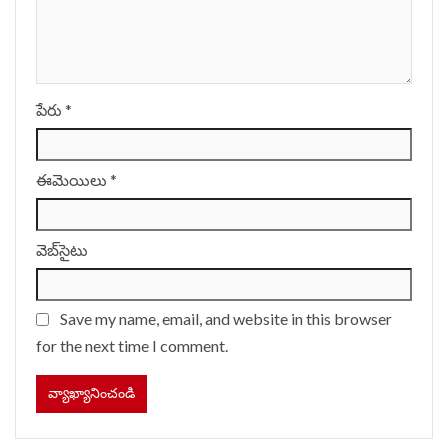
పేరు
*
ఈమెయిలు
*
వెబ్‌సైటు
Save my name, email, and website in this browser
for the next time I comment.