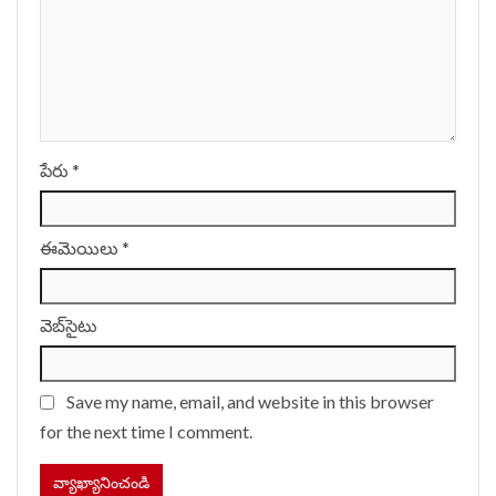
పేరు
*
ఈమెయిలు
*
వెబ్‌సైటు
Save my name, email, and website in this browser
for the next time I comment.