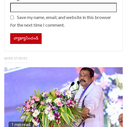
Save my name, email, and website in this browser
for the next time I comment.
MORE STORIES
1 min read