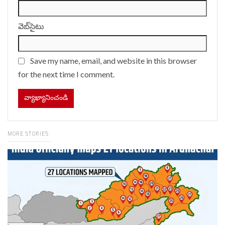
వెబ్‌సైటు
Save my name, email, and website in this browser
for the next time I comment.
MORE STORIES