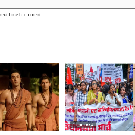
 next time I comment.
1 min read