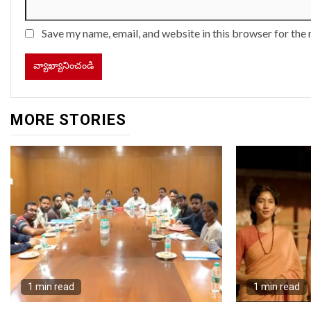
Save my name, email, and website in this browser for the
MORE STORIES
1 min read
1 min read