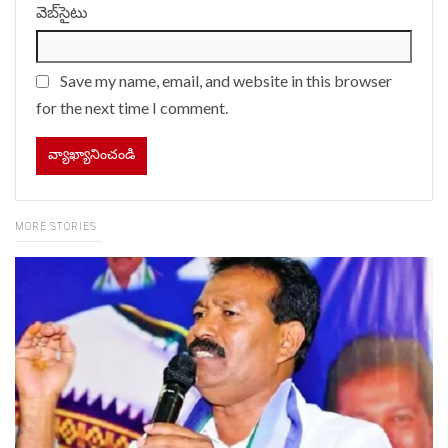
వెబ్‌సైటు
Save my name, email, and website in this browser
for the next time I comment.
MORE STORIES