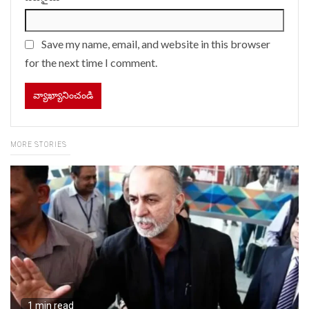
Save my name, email, and website in this browser
for the next time I comment.
MORE STORIES
1 min read