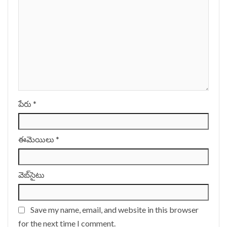
పేరు
*
ఈమెయిలు
*
వెబ్‌సైటు
Save my name, email, and website in this browser
for the next time I comment.