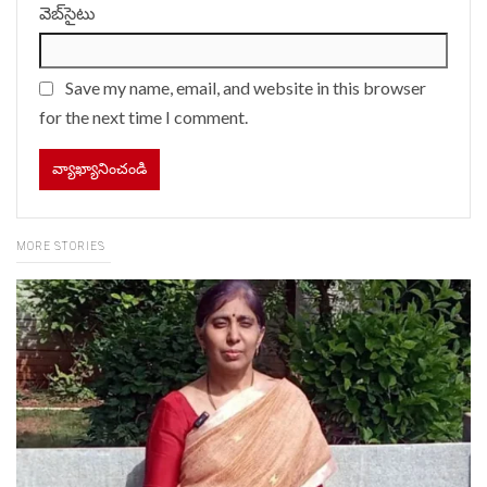
వెబ్‌సైటు
Save my name, email, and website in this browser
for the next time I comment.
MORE STORIES