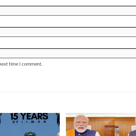
 next time I comment.