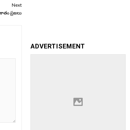
Next
 శాతం ప్రజలు
ADVERTISEMENT