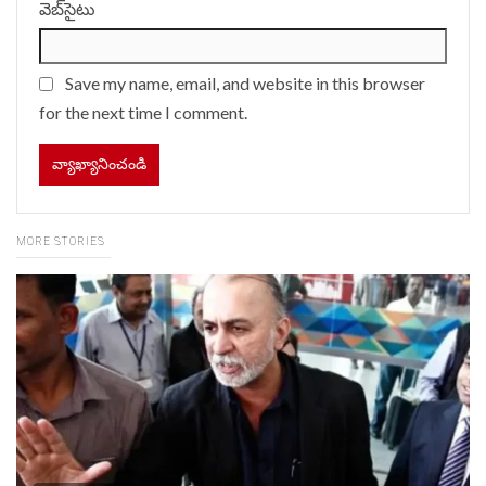
వెబ్‌సైటు
Save my name, email, and website in this browser
for the next time I comment.
MORE STORIES