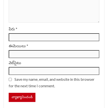
పేరు
*
ఈమెయిలు
*
వెబ్‌సైటు
Save my name, email, and website in this browser
for the next time I comment.