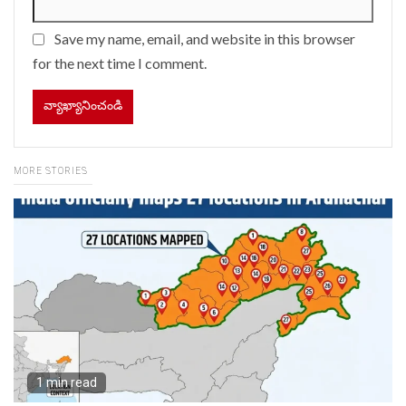
Save my name, email, and website in this browser
for the next time I comment.
MORE STORIES
1 min read