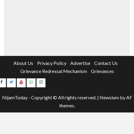
About Us
Privacy Policy
Advertise
Contact Us
Grievance Redressal Mechanism
Grievances
Instagram
Youtube
NijamToday - Copyright © All rights reserved.
|
Newsium
by AF
themes.