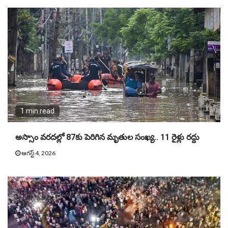
1 min read
అస్సాం వరదల్లో 87కు పెరిగిన మృతుల సంఖ్య.. 11 రైళ్లు రద్దు
ఆగస్ట్ 4, 2026