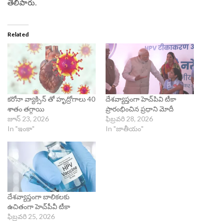
తెలిపారు.
Related
కరోనా వ్యాక్సిన్ తో హృద్రోగాలు 40
దేశవ్యాప్తంగా హెచ్‌పివి టీకా
శాతం తగ్గాయి
ప్రారంభించిన ప్రధాని మోదీ
జూన్ 23, 2026
ఫిబ్రవరి 28, 2026
In "ఇంకా"
In "జాతీయం"
దేశవ్యాప్తంగా బాలికలకు
ఉచితంగా హెచ్‌పీవీ టీకా
ఫిబ్రవరి 25, 2026