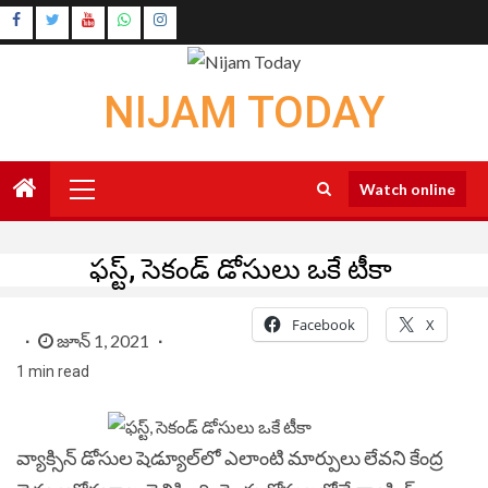
Skip
Instagram
to
Youtube
content
NIJAM TODAY
Primary
Watch online
Menu
ఫ‌స్ట్, సెకండ్ డోసులు ఒకే టీకా
Facebook
X
జూన్ 1, 2021
1 min read
వ్యాక్సిన్ డోసుల షెడ్యూల్‌లో ఎలాంటి మార్పులు లేవ‌ని కేంద్ర