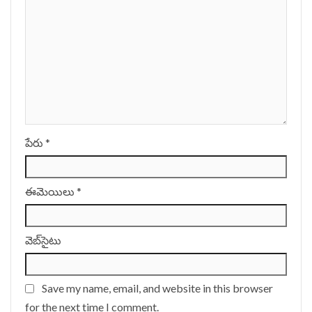
పేరు
*
ఈమెయిలు
*
వెబ్‌సైటు
Save my name, email, and website in this browser
for the next time I comment.