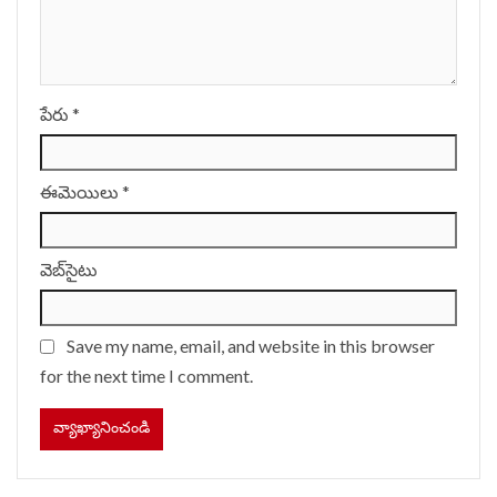
పేరు
*
ఈమెయిలు
*
వెబ్‌సైటు
Save my name, email, and website in this browser
for the next time I comment.