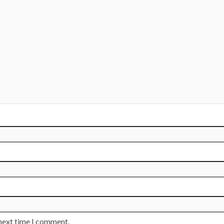
 next time I comment.