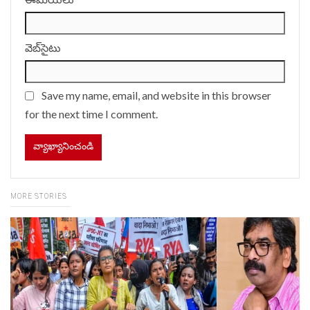
వెబ్‌సైటు
Save my name, email, and website in this browser
for the next time I comment.
MORE STORIES