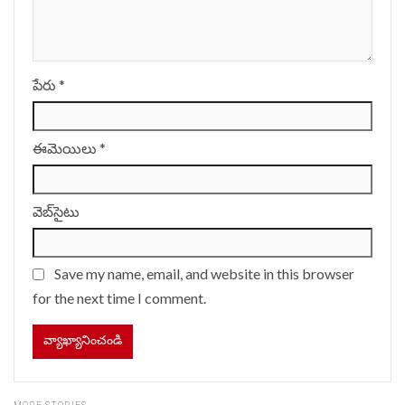
పేరు
*
ఈమెయిలు
*
వెబ్‌సైటు
Save my name, email, and website in this browser
for the next time I comment.